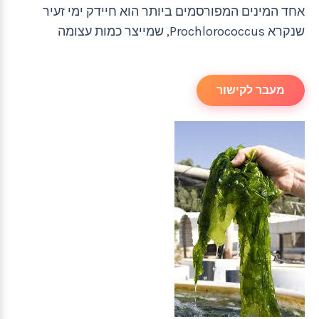
אחד המינים המפורסמים ביותר הוא חיידק ימי זעיר
שנקרא Prochlorococcus, שמייצר כמות עצומה
מעבר לקישור