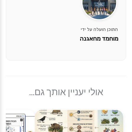
התוכן הועלה על ידי
מוחמד מחאגנה
אולי יעניין אותך גם...