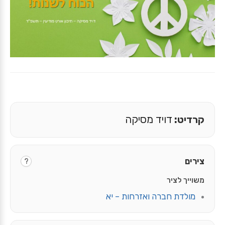
קרדיט:
דויד מסיקה
צירים
?
משוייך לציר
מולדת חברה ואזרחות – יא