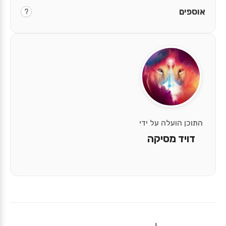
אוספים
?
התוכן הועלה על ידי
דויד מסיקה