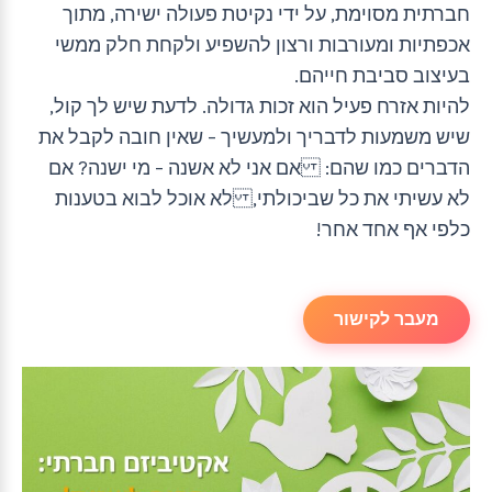
חברתית מסוימת, על ידי נקיטת פעולה ישירה, מתוך
אכפתיות ומעורבות ורצון להשפיע ולקחת חלק ממשי
בעיצוב סביבת חייהם.
להיות אזרח פעיל הוא זכות גדולה. לדעת שיש לך קול,
שיש משמעות לדבריך ולמעשיך – שאין חובה לקבל את
הדברים כמו שהם: אם אני לא אשנה – מי ישנה? אם
לא עשיתי את כל שביכולתי, לא אוכל לבוא בטענות
כלפי אף אחד אחר!
מעבר לקישור