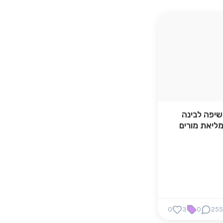
יפה לבינה
ליאת מורים
0
3
0
25