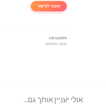
מעבר לקישור
פלטפורמה:
GEMINI GEM
אולי יעניין אותך גם...