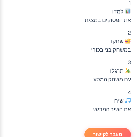
1
למדו
את הפסוקים במצגת
2
שחקו
במשחק בני בכורי
3
תרגלו
עם משחק המסע
4
שירו
את השיר המרגש
מעבר לקישור