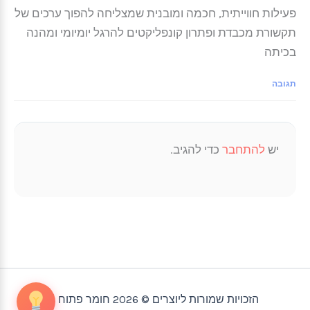
פעילות חווייתית, חכמה ומובנית שמצליחה להפוך ערכים של
תקשורת מכבדת ופתרון קונפליקטים להרגל יומיומי ומהנה
בכיתה
תגובה
יש
להתחבר
כדי להגיב.
הזכויות שמורות ליוצרים © 2026 חומר פתוח |