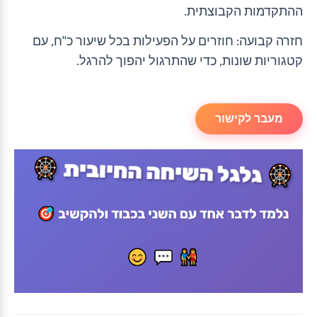
ההתקדמות הקבוצתית.
חזרה קבועה: חוזרים על הפעילות בכל שיעור כ"ח, עם
קטגוריות שונות, כדי שהתרגול יהפוך להרגל.
מעבר לקישור