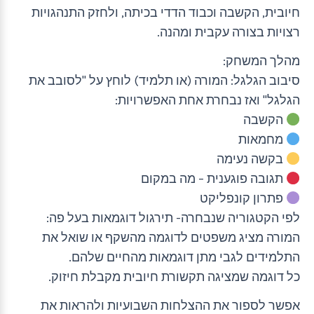
חיובית, הקשבה וכבוד הדדי בכיתה, ולחזק התנהגויות
רצויות בצורה עקבית ומהנה.
מהלך המשחק:
סיבוב הגלגל: המורה (או תלמיד) לוחץ על "לסובב את
הגלגל" ואז נבחרת אחת האפשרויות:
הקשבה
מחמאות
בקשה נעימה
תגובה פוגענית – מה במקום
פתרון קונפליקט
לפי הקטגוריה שנבחרה- תירגול דוגמאות בעל פה:
המורה מציג משפטים לדוגמה מהשקף או שואל את
התלמידים לגבי מתן דוגמאות מהחיים שלהם.
כל דוגמה שמציגה תקשורת חיובית מקבלת חיזוק.
אפשר לספור את ההצלחות השבועיות ולהראות את