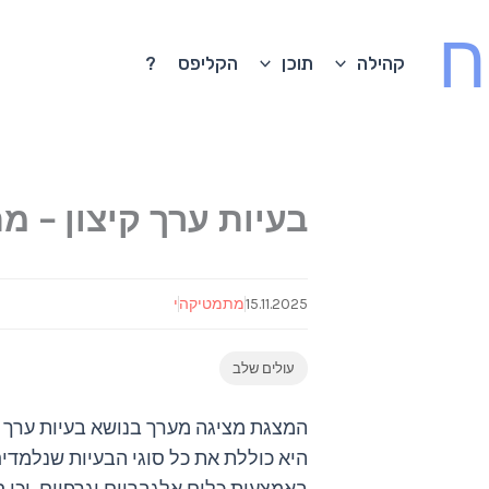
ח
קהילה
תוכן
הקליפס
?
בעיות ערך קיצון – מתמטי
15.11.2025
מתמטיקה
י
עולים שלב
המצגת מציגה מערך בנושא בעיות ערך הקיצון
היא כוללת את כל סוגי הבעיות שנלמדים 