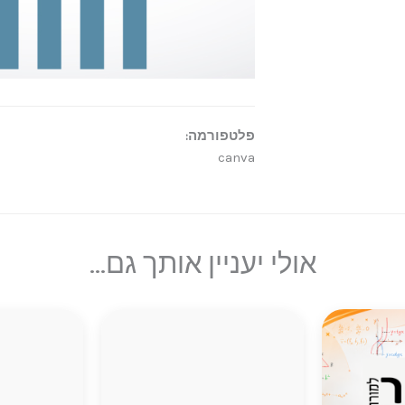
פלטפורמה:
canva
אולי יעניין אותך גם...