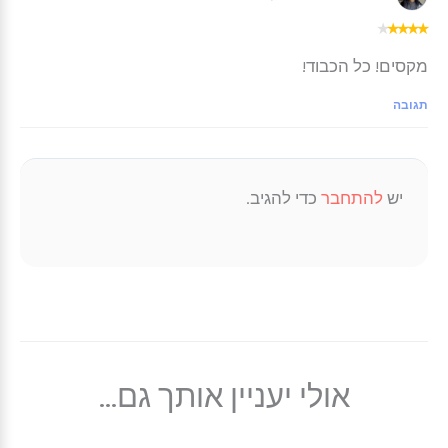
★
★
★
★
★
מקסים! כל הכבוד!
תגובה
יש
להתחבר
כדי להגיב.
אולי יעניין אותך גם...