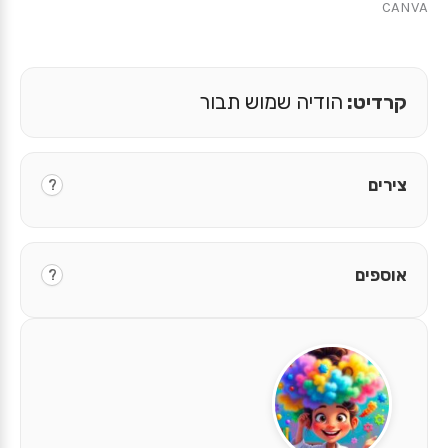
CANVA
קרדיט:
הודיה שמוש תבור
צירים
?
אוספים
?