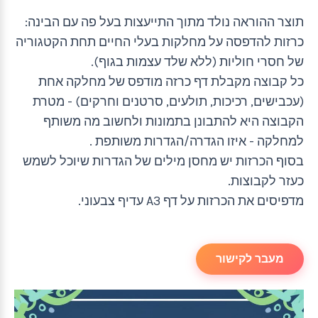
תוצר ההוראה נולד מתוך התייעצות בעל פה עם הבינה:
כרזות להדפסה על מחלקות בעלי החיים תחת הקטגוריה
של חסרי חוליות (ללא שלד עצמות בגוף).
כל קבוצה מקבלת דף כרזה מודפס של מחלקה אחת
(עכבישים, רכיכות, תולעים, סרטנים וחרקים) - מטרת
הקבוצה היא להתבונן בתמונות ולחשוב מה משותף
למחלקה - איזו הגדרה/הגדרות משותפת .
בסוף הכרזות יש מחסן מילים של הגדרות שיוכל לשמש
כעזר לקבוצות.
מדפיסים את הכרזות על דף A3 עדיף צבעוני.
מעבר לקישור