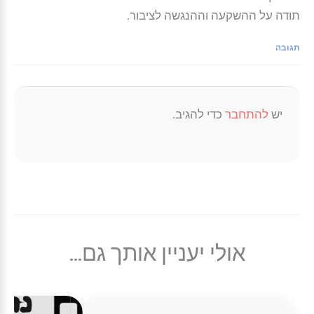
תודה על ההשקעה וההנגשה לציבור.
תגובה
יש
להתחבר
כדי להגיב.
אולי יעניין אותך גם...