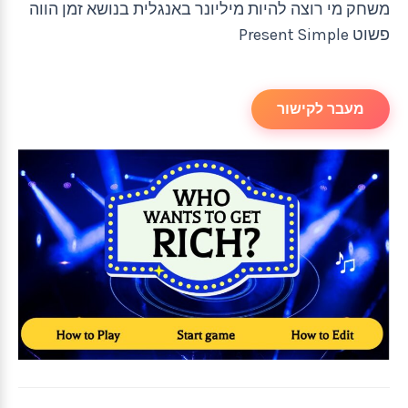
משחק מי רוצה להיות מיליונר באנגלית בנושא זמן הווה
פשוט Present Simple
מעבר לקישור