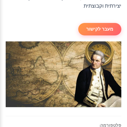
יצירתית וקבוצתית
מעבר לקישור
פלטפורמה: