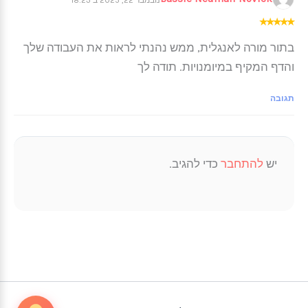
נובמבר 22, 2025 ב 18:23
★
★
★
★
★
בתור מורה לאנגלית, ממש נהנתי לראות את העבודה שלך
והדף המקיף במיומנויות. תודה לך
תגובה
יש
להתחבר
כדי להגיב.