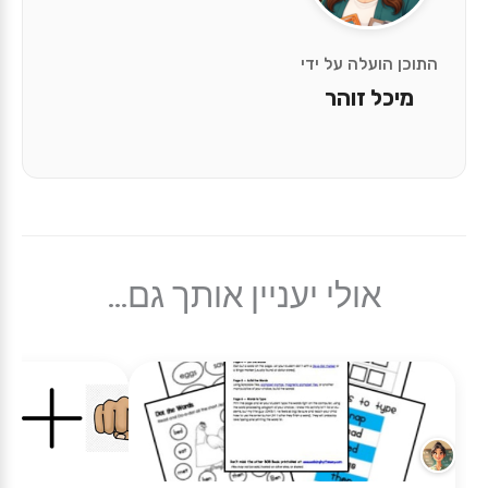
התוכן הועלה על ידי
מיכל זוהר
אולי יעניין אותך גם...
★
★