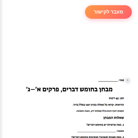
מעבר לקישור