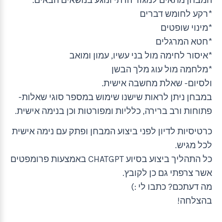
*רקע לחומש דברים
*מינוי שופטים
*חטא המרגלים
*איסור לחימה מול בני עשיו, עמון ומואב
*מלחמה מול עוג מלך הבשן
ולסיום- שאלת מחשבה אישית.
במבחן ניתן לראות שישנו שימוש במספר סוגי שאלות-
פתוחות ורב ברירה, כלליות ומפורטות וכן בנימה אישית.
כרטיסיות לדיון לפני ביצוע המבחן ופתק עם נימה אישית
לכל מגיש.
כל התהליך ביצוע בסיוע CHATGPT באמצעות פרומפטים
אשר צרפתי גם כן לקובץ.
מה דעתכם? כתבו לי :)
בהצלחה!