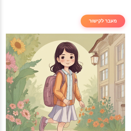
מעבר לקישור