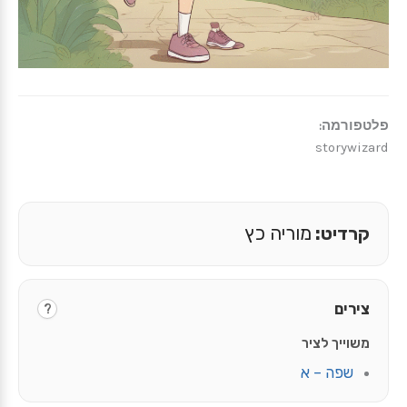
פלטפורמה:
storywizard
קרדיט:
מוריה כץ
צירים
?
משוייך לציר
שפה – א