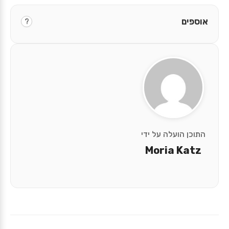
אוספים
?
התוכן הועלה על ידי
Moria Katz