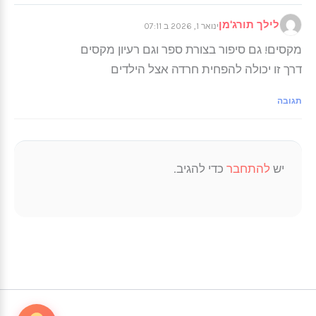
לילך תורג'מן
ינואר 1, 2026 ב 07:11
מקסים! גם סיפור בצורת ספר וגם רעיון מקסים
דרך זו יכולה להפחית חרדה אצל הילדים
תגובה
יש
להתחבר
כדי להגיב.