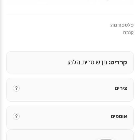
פלטפורמה:
קנבה
קרדיט:
חן שיטרית הלמן
צירים
?
אוספים
?