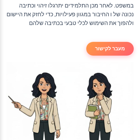
במשפט. לאחר מכן התלמידים יתרגלו זיהוי וכתיבה
נכונה של ו החיבור במגוון פעילויות, כדי לחזק את היישום
ולהפוך את השימוש לכלי טבעי בכתיבה שלהם
מעבר לקישור