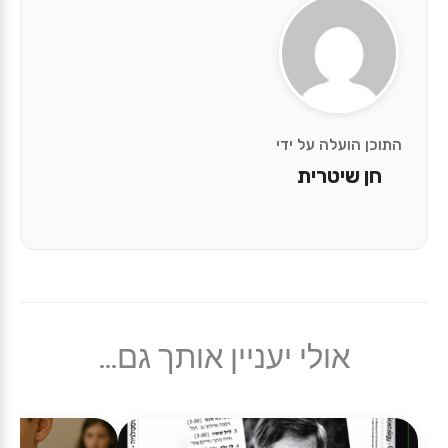
התוכן הועלה על ידי
חן שיטרית
אולי יעניין אותך גם...