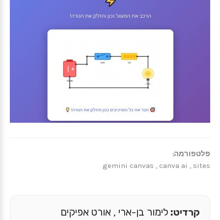
פלטפורמה:
gemini canvas , canva ai , sites
קרדיט:
לימור בן-ארי , אורט אפיקים