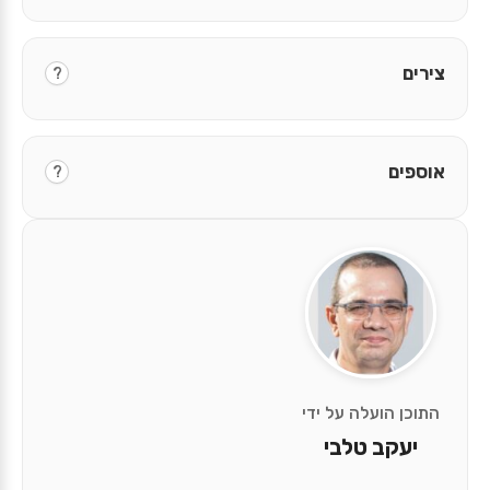
צירים
?
אוספים
?
התוכן הועלה על ידי
יעקב טלבי