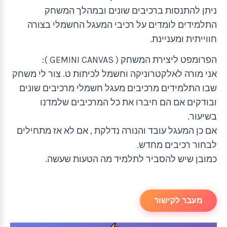
ניתן להתנסות ברכיבים שונים ובמהלך המשחק
התלמידים לומדים על רכיבי המעגל החשמלי בצורה
חווייתית ומעניינת.
הפרומפט ליצירת המשחק ( GEMINI CANVAS ):
אני מורה לאלקטרוניקה וחשמל לכיתות ט. צור לי משחק
שבו התלמידים מרכיבים מעגל חשמלי מרכיבים שונים
ובודקים אם הם חיברו את כל המרכיבים שלמדנו
בשיעור.
אם כן המעגל עובד והנורה נדלקת , אם לא אז מתחילים
לבחור רכיבים מחדש.
כמובן שיש להסביר לתלמיד מה הטעות שעשה.
מעבר לקישור