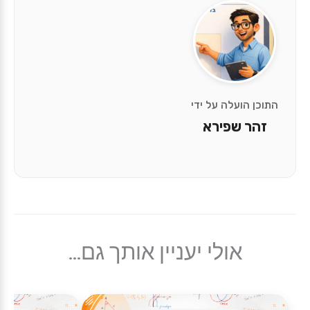
התוכן הועלה על ידי
זהר שפירא
אולי יעניין אותך גם...