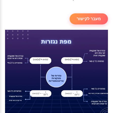
מעבר לקישור