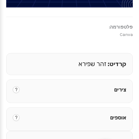
פלטפורמה:
Canva
קרדיט:
זהר שפירא
צירים
?
אוספים
?