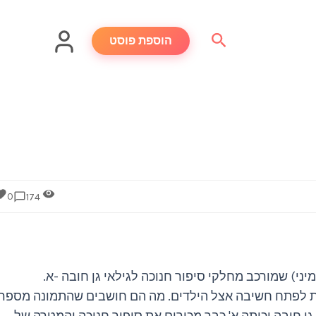
חיפוש
הוספת פוסט
0
174
מיני) שמורכב מחלקי סיפור חנוכה לגילאי גן חובה -א.
נת לפתח חשיבה אצל הילדים. מה הם חושבים שהתמונה מספרת