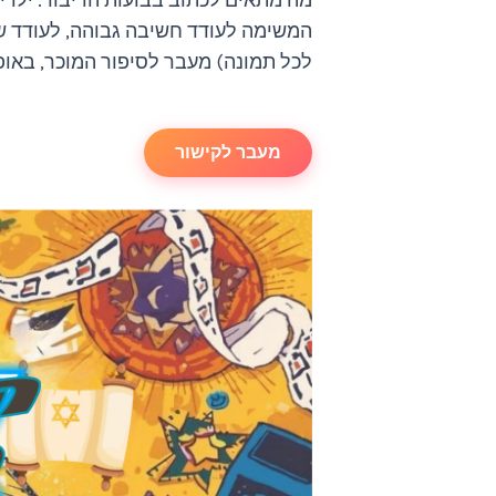
מה מתאים לכתוב בבועות הדיבור. ילדי 
המשימה לעודד חשיבה גבוהה, לעודד ש
לכל תמונה) מעבר לסיפור המוכר, באופן 
מעבר לקישור