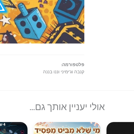
פלטפורמה:
קנבה וג'ימיני וננו בננה
אולי יעניין אותך גם...