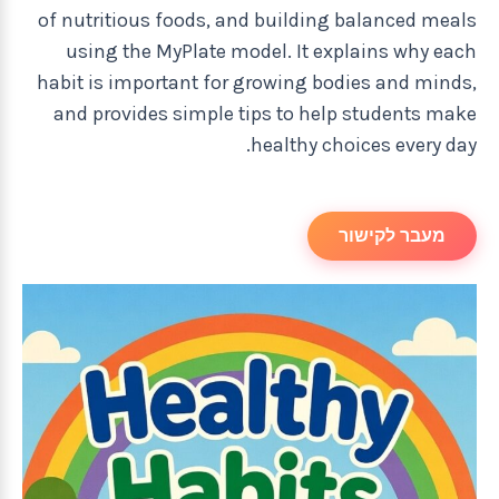
of nutritious foods, and building balanced meals
using the MyPlate model. It explains why each
habit is important for growing bodies and minds,
and provides simple tips to help students make
healthy choices every day.
מעבר לקישור