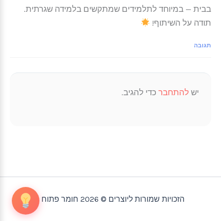
בבית — במיוחד לתלמידים שמתקשים בלמידה שגרתית.
תודה על השיתוף!
תגובה
יש
להתחבר
כדי להגיב.
הזכויות שמורות ליוצרים © 2026 חומר פתוח |