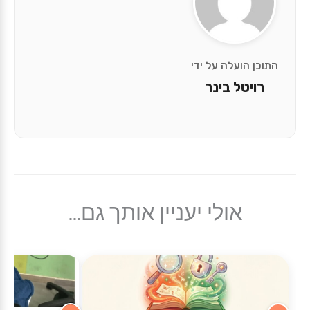
התוכן הועלה על ידי
רויטל בינר
אולי יעניין אותך גם...