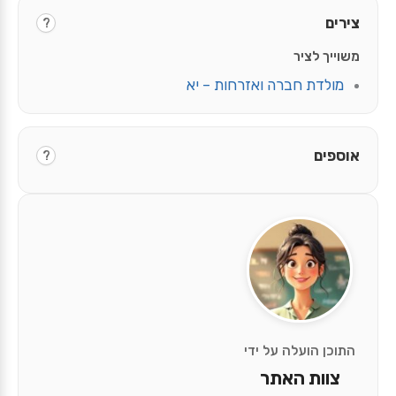
צירים
?
משוייך לציר
מולדת חברה ואזרחות – יא
אוספים
?
התוכן הועלה על ידי
צוות האתר