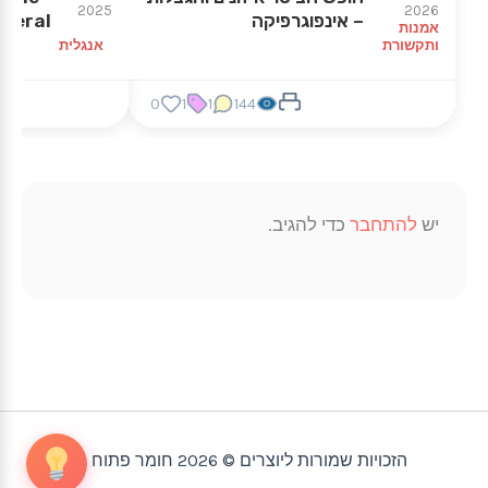
2025
2026
– אינפוגרפיקה
uneral
אמנות
ותקשורת
אנגלית
0
1
1
144
יש
להתחבר
כדי להגיב.
הזכויות שמורות ליוצרים © 2026 חומר פתוח |