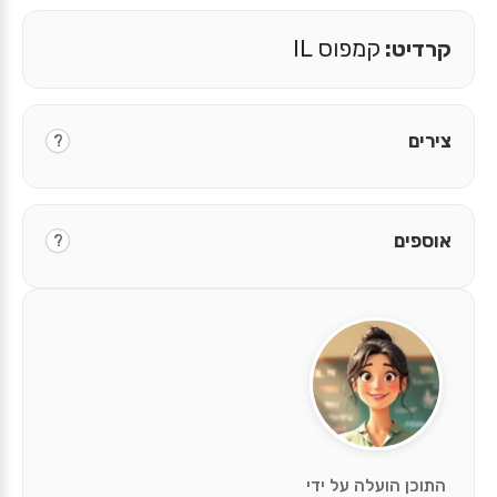
קרדיט:
קמפוס IL
צירים
?
אוספים
?
התוכן הועלה על ידי