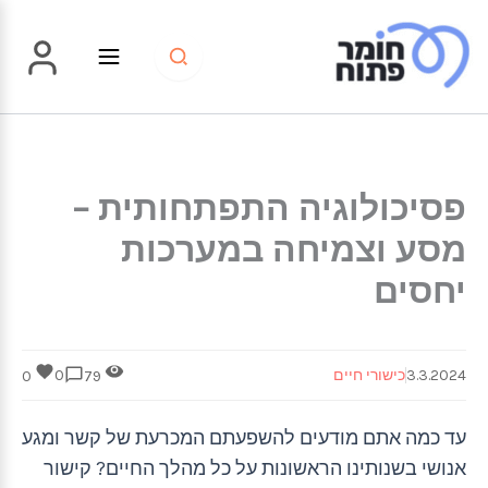
ילוג
תוכן
פסיכולוגיה התפתחותית –
מסע וצמיחה במערכות
יחסים
3.3.2024
כישורי חיים
0
0
79
עד כמה אתם מודעים להשפעתם המכרעת של קשר ומגע
אנושי בשנותינו הראשונות על כל מהלך החיים? קישור