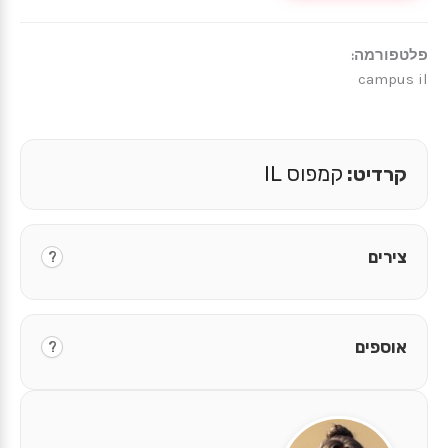
פלטפורמה:
campus il
קרדיט:
קמפוס IL
צירים
?
אוספים
?