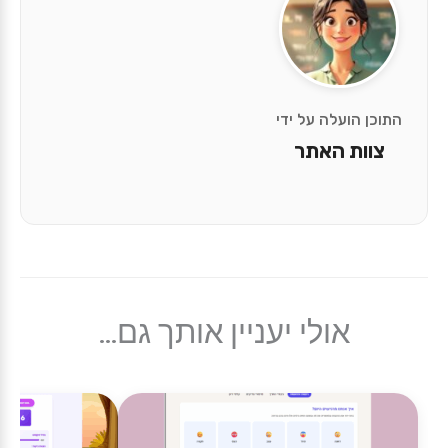
התוכן הועלה על ידי
צוות האתר
אולי יעניין אותך גם...