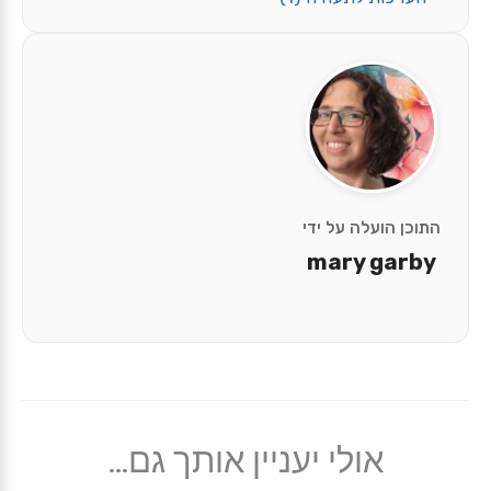
התוכן הועלה על ידי
mary garby
אולי יעניין אותך גם...