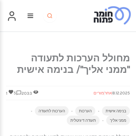
ילוג
תוכן
מחולל הערכות לתעודה
"ממני אליך"/ בנימה אישית
8.12.2025
אחר
מורים
5
1
2033
בנימה אישית
הערכות
הערכות לתעודה
ממני אליך
תעודה דיגיטלית