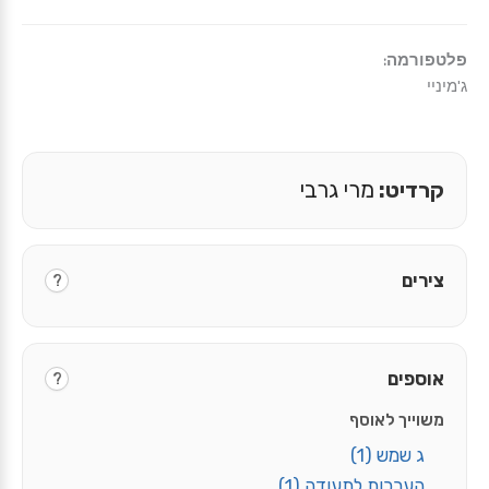
פלטפורמה:
ג'מיניי
קרדיט:
מרי גרבי
צירים
?
אוספים
?
משוייך לאוסף
ג שמש
(1)
הערכות לתעודה
(1)