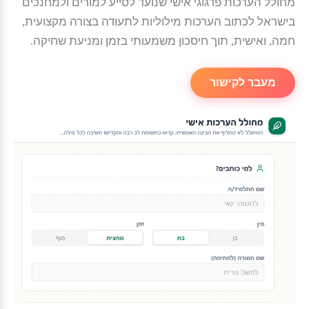
מחולל הערכות פדגוגי אישי שנועד לסייע למורים ולמחנכים
בישראל לכתוב הערכות מילוליות לתעודה בצורה מקצועית,
חמה, ואישית, תוך חיסכון משמעותי בזמן ומניעת שחיקה.
מעבר לקישור