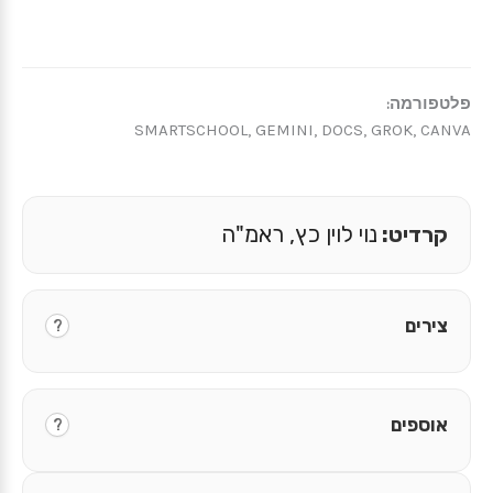
פלטפורמה:
SMARTSCHOOL, GEMINI, DOCS, GROK, CANVA
קרדיט:
נוי לוין כץ, ראמ"ה
צירים
?
אוספים
?