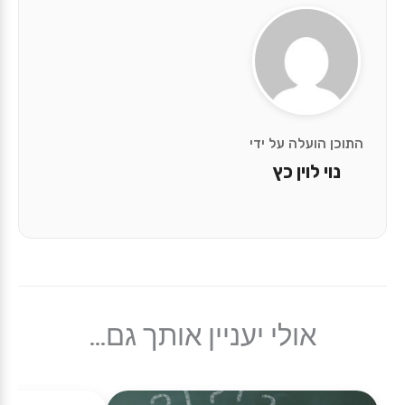
התוכן הועלה על ידי
נוי לוין כץ
אולי יעניין אותך גם...