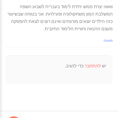
וואוו!! יצרת ממש יחידת לימוד בעברית לשבוע השפה
המשלבת המון משחקולוגיה ופעילויות. אני בטוחה שבשיעור
כזה הילדים יוצאים מורווחים ואינם רוצים לצאת להפסקה
מעצם ההנאה וחוויית הלימוד החיובית.
תגובה
יש
להתחבר
כדי להגיב.