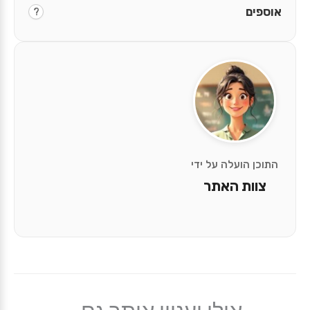
אוספים
?
התוכן הועלה על ידי
צוות האתר