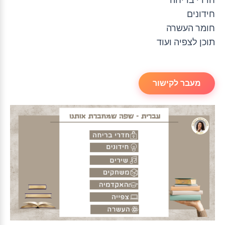
חידונים
חומר העשרה
תוכן לצפיה ועוד
מעבר לקישור