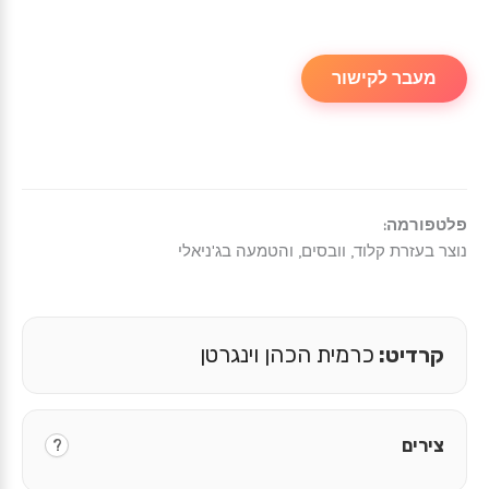
מעבר לקישור
פלטפורמה:
נוצר בעזרת קלוד, וובסים, והטמעה בג'ניאלי
קרדיט:
כרמית הכהן וינגרטן
צירים
?