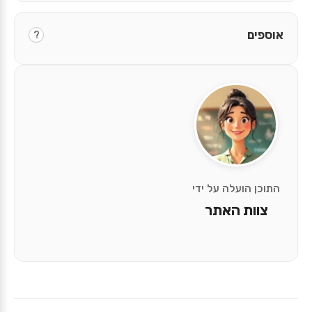
אוספים
?
התוכן הועלה על ידי
צוות האתר