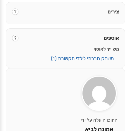
צירים
?
אוספים
?
משוייך לאוסף
משחק חברתי לילדי תקשורת
(1)
התוכן הועלה על ידי
אמונה לביא