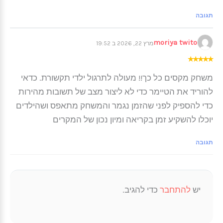
תגובה
moriya twito
מרץ 22, 2026 ב 19:52
★
★
★
★
★
משחק מקסים כל כך!! מעולה לתרגול ילדי תקשורת. כדאי
להוריד את הטיימר כדי לא ליצור מצב של תשובות מהירות
כדי להספיק לפני שהזמן נגמר והמשחק מתאפס ושהילדים
יוכלו להשקיע זמן בקריאה ומיון נכון של המקרים
תגובה
יש
להתחבר
כדי להגיב.