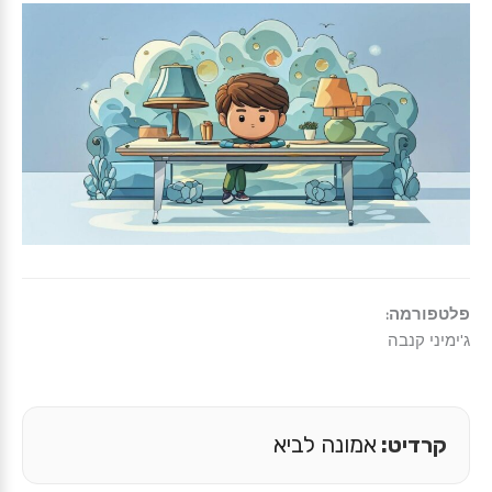
פלטפורמה:
ג'ימיני קנבה
קרדיט:
אמונה לביא