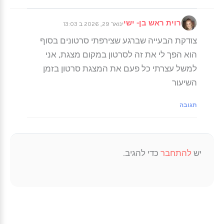
רוית ראש בן- ישי
ינואר 29, 2026 ב 13:03
צודקת הבעייה שברגע שצירפתי סרטונים בסוף
הוא הפך לי את זה לסרטון במקום מצגת, אני
למשל עצרתי כל פעם את המצגת סרטון בזמן
השיעור
תגובה
יש
להתחבר
כדי להגיב.