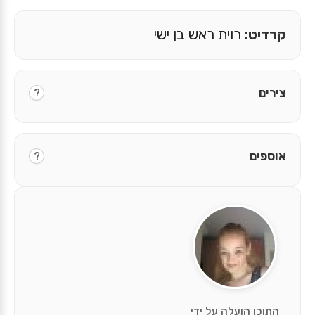
קרדיט:
רוית ראש בן ישי
צירים
?
אוספים
?
התוכן הועלה על ידי