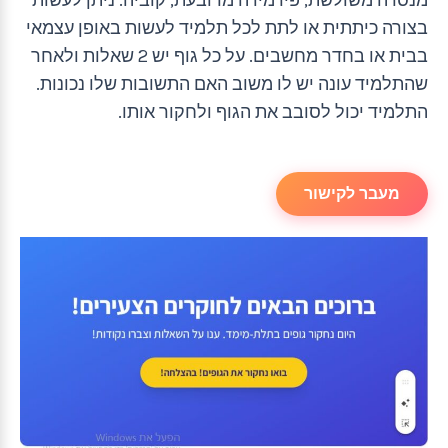
בצורה כיתתית או לתת לכל תלמיד לעשות באופן עצמאי
בבית או בחדר מחשבים. על כל גוף יש 2 שאלות ולאחר
שהתלמיד עונה יש לו משוב האם התשובות שלו נכונות.
התלמיד יכול לסובב את הגוף ולחקור אותו.
מעבר לקישור