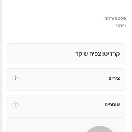
פלטפורמה:
גיימני
קרדיט:
צפיה שוקר
צירים
?
אוספים
?