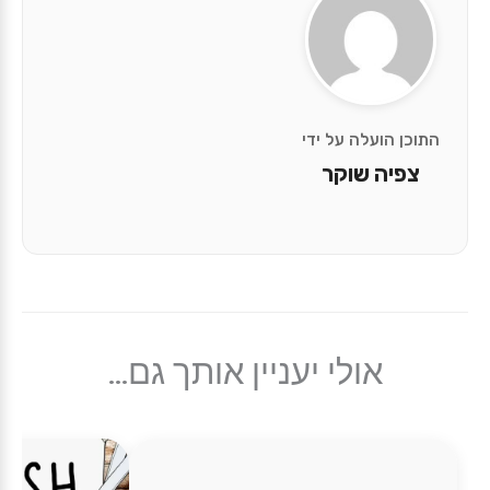
התוכן הועלה על ידי
צפיה שוקר
אולי יעניין אותך גם...