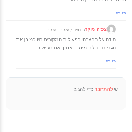
תגובה
צפיה שוקר
פברואר 4, 2026 ב 20:37
תודה על ההערה! בפעילות המקורית היו כמובן את
הגופים בתלת מימד.. אתקן את הקישור.
תגובה
יש
להתחבר
כדי להגיב.