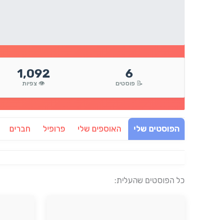
1,092
6
📝 פוסטים
👁️ צפיות
הפוסטים שלי
האוספים שלי
פרופיל
חברים
כל הפוסטים שהעלית: