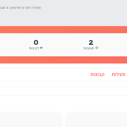
פעילה לפני 6 חודשים, 3 שבועות
0
2
💬 תגובות
❤ לבבות
פעילות
קבוצות