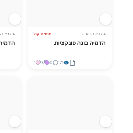
24 באוג 2025
מתמטיקה
24 באוג 2025
הדמיה בונה פונקציות
הדמיה 
1
3
0
171