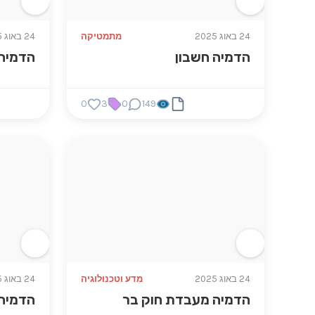
24 באוג 2025
מתמטיקה
24 באוג 2025
הדמיה חשבון
הדמיה 
0
3
0
149
24 באוג 2025
מדע וטכנולוגיה
24 באוג 2025
הדמיה מעבדת חוק בר
הדמיה 