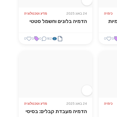
כימיה
24 באוג 2025
מדע וטכנולוגיה
יות
הדמיה בלונים וחשמל סטטי
0
3
0
162
0
3
כימיה
24 באוג 2025
מדע וטכנולוגיה
הדמיה מעבדת קבלים: בסיסי