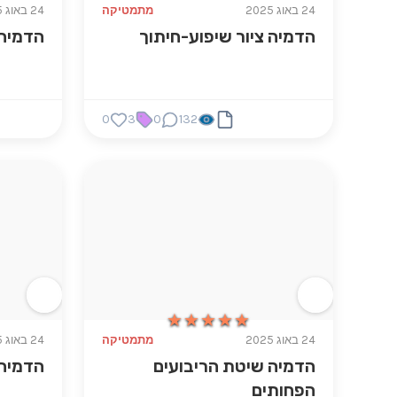
24 באוג 2025
מתמטיקה
24 באוג 2025
הדמיה ציור שיפוע-חיתוך
הדמיה
0
3
0
132
★★★★★
★★★★★
24 באוג 2025
מתמטיקה
24 באוג 2025
הדמיה שיטת הריבועים
הדמיה 
הפחותים