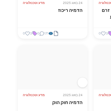
נולוגיה
24 באוג 2025
מדע וטכנולוגיה
 זרם
הדמיה ריכוז
0
3
0
171
0
3
נולוגיה
24 באוג 2025
מדע וטכנולוגיה
הדמיה חוק הוק