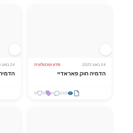
24 באוג 2025
מדע וטכנולוגיה
24 באוג 2025
הדמיה חוק פאראדיי
הדמיה 
0
3
0
235