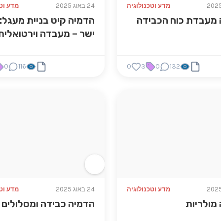
מדע וטכנולוגיה
24 באוג 2025
מדע וטכ
 מעבדת כוח הכבידה
הדמיה קיט בניית מעגל:
ישר – מעבדה וירטואלית
0
116
0
3
0
132
מדע וטכנולוגיה
24 באוג 2025
מדע וטכ
מולריות
הדמיה כבידה ומסלולים