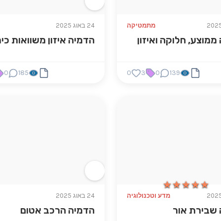
מתמטיקה
24 באוג 2025
ממוצע, חלוקה ואיזון
הדמיה איזון משוואות כימ
0
185
0
3
0
139
★★★★★
★★★★★
מדע וטכנולוגיה
24 באוג 2025
שבירת אור
הדמיה הרכב אטום