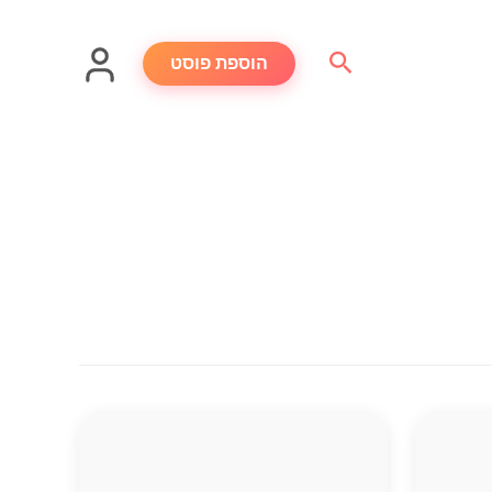
חיפוש
הוספת פוסט