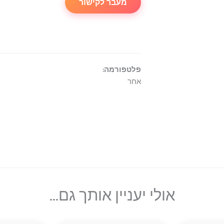
מעבר לקישור
פלטפורמה:
אחר
אולי יעניין אותך גם...