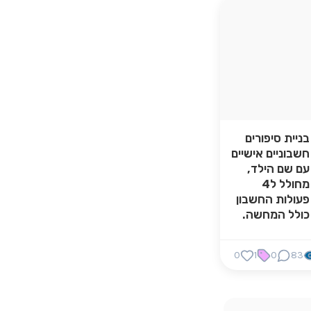
בניית סיפורים
חשבוניים אישיים
עם שם הילד,
מחולל ל4
פעולות החשבון
כולל המחשה.
0
1
0
83