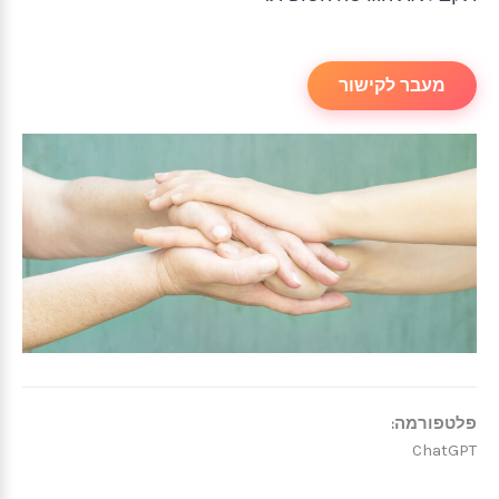
מעבר לקישור
פלטפורמה:
ChatGPT