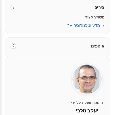
צירים
?
משוייך לציר
מדע וטכנולוגיה – ז
אוספים
?
התוכן הועלה על ידי
יעקב טלבי