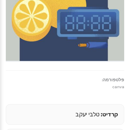
פלטפורמה:
canva
קרדיט:
טלבי יעקב