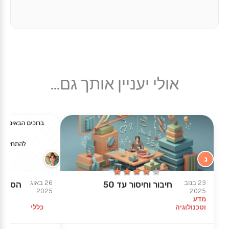
אולי יעניין אותך גם...
נ
★★★★★
★★★★★
23 בנוב
26 באוג
חיבור וחיסור עד 50
הסברי
2025
2025
מדע
וטכנולוגיה
כללי