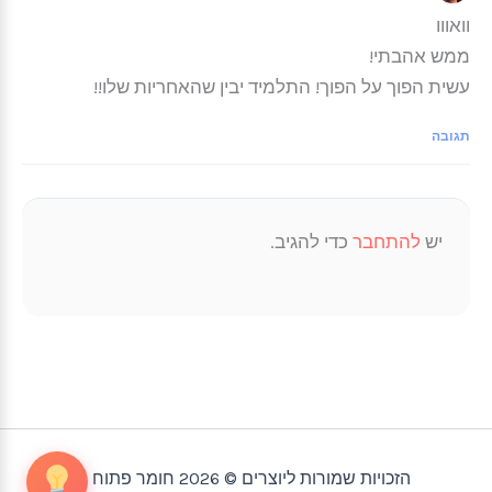
וואווו
ממש אהבתי!
עשית הפוך על הפוך! התלמיד יבין שהאחריות שלו!!
תגובה
יש
להתחבר
כדי להגיב.
הזכויות שמורות ליוצרים © 2026 חומר פתוח |