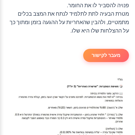
פנויה להסביר לו את החומר.
מטרת הבעיה לתת לתלמיד לנתח את המצב בכלים
מתמטיים, ולהבין שהאחריות על ההגעה בזמן ומתוך כך
על ההצלחות שלו היא שלו.
מעבר לקישור