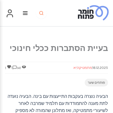
ילוג
תוכן
בעיית הסתברות ככלי חינוכי
18.12.2025
מתמטיקה
יא
1
1
141
פותחים שער
הבעיה נוצרה בעקבות התייעצות עם בינה. הבעיה נועדה
לתת מענה להתמודדות עם תלמיד שמרבה לאחר
לשיעורי מתמטיקה, ואז מתלונן שהמורה לא מספיק