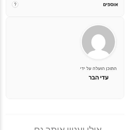
אוספים
?
התוכן הועלה על ידי
עדי הבר