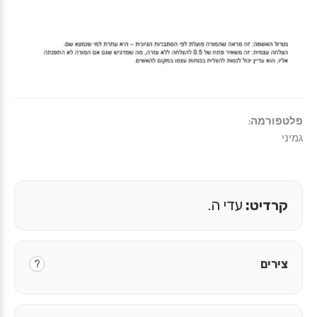
פלטפורמה:
גמיני
קרדיט:
עדי ה.
צירים
?