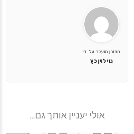
התוכן הועלה על ידי
נוי לוין כץ
אולי יעניין אותך גם...