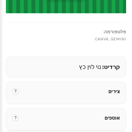
פלטפורמה:
CANVA, GEMINI
קרדיט:
נוי לוין כץ
צירים
?
אוספים
?