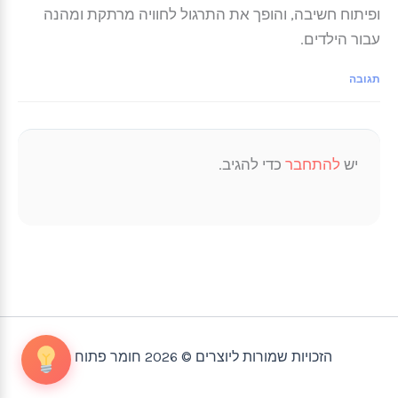
ופיתוח חשיבה, והופך את התרגול לחוויה מרתקת ומהנה
עבור הילדים.
תגובה
יש
להתחבר
כדי להגיב.
הזכויות שמורות ליוצרים © 2026 חומר פתוח |