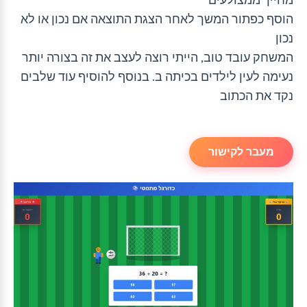
מחייך ממצולעים
הוסף כפתור המשך לאחר הצגת התוצאה אם נכון או לא
נכון
המשחק עובד טוב, הייתי רוצה לעצב את זה בצורה יותר
נעימה לעין לילדים בכיתה ב. בנוסף להוסיף עוד שלבים
נקד את הכתוב
מעבר לקישור